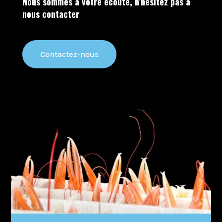
Nous sommes à votre écoute, n’hésitez pas à
nous contacter
Contactez-nous